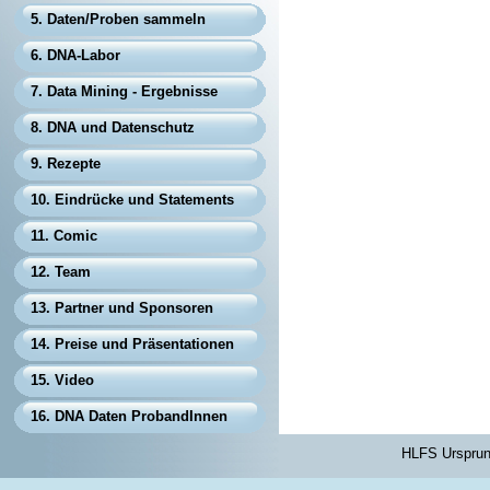
5. Daten/Proben sammeln
6. DNA-Labor
7. Data Mining - Ergebnisse
8. DNA und Datenschutz
9. Rezepte
10. Eindrücke und Statements
11. Comic
12. Team
13. Partner und Sponsoren
14. Preise und Präsentationen
15. Video
16. DNA Daten ProbandInnen
HLFS Ursprung