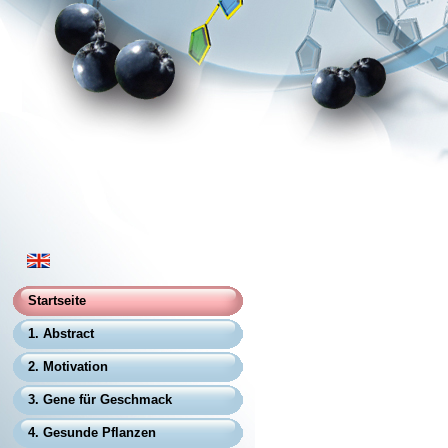
Startseite
1. Abstract
2. Motivation
3. Gene für Geschmack
4. Gesunde Pflanzen