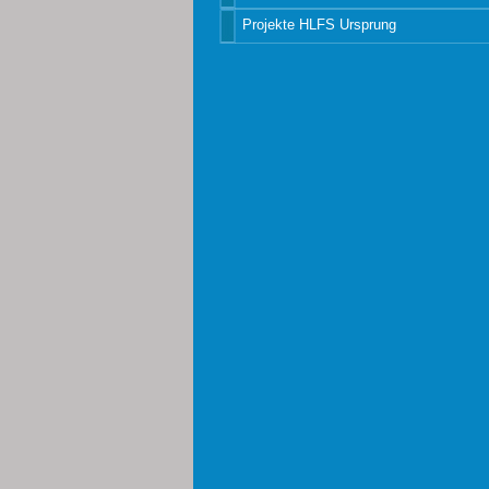
Projekte HLFS Ursprung