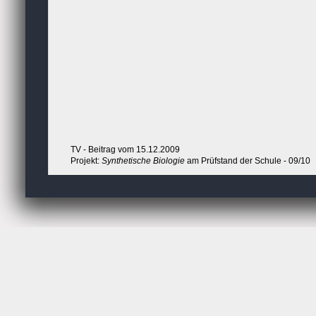
TV - Beitrag vom 15.12.2009
Projekt:
Synthetische Biologie
am Prüfstand der Schule - 09/10