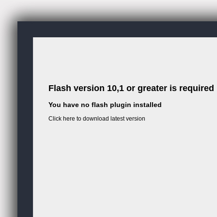
Flash version 10,1 or greater is required
You have no flash plugin installed
Click here to download latest version