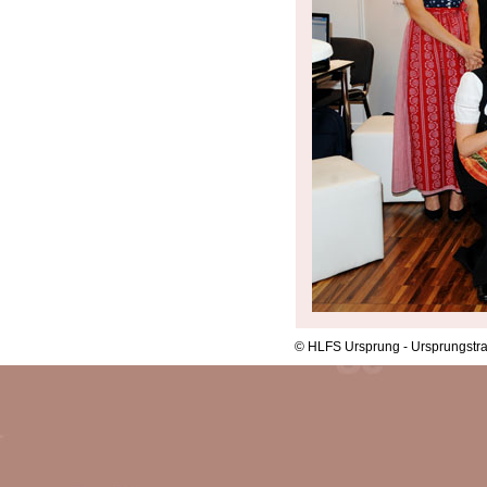
© HLFS Ursprung - Ursprungstra