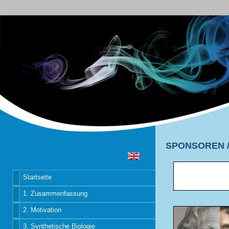
SPONSOREN 
Startseite
1. Zusammenfassung
2. Motivation
3. Synthetische Biologie